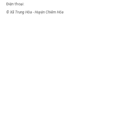
Điện thoại:
© Xã Trung Hòa - Huyện Chiêm Hóa